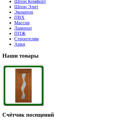
Шпон Комфорт
Шпон Элит
Экошпон
ПВХ
Массив
Ламинат
ППЖ
Строителям
Арки
Наши товары
Счётчик посещений