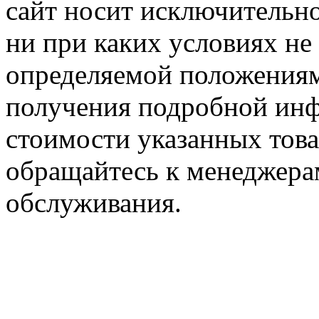
сайт носит исключительн
ни при каких условиях не
определяемой положениям
получения подробной инф
стоимости указанных товар
обращайтесь к менеджера
обслуживания.