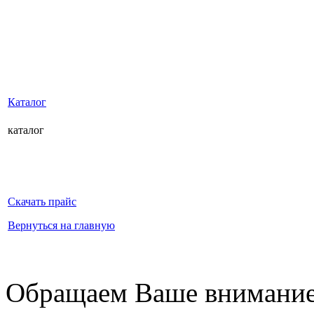
Каталог
каталог
Скачать прайс
Вернуться на главную
Обращаем Ваше внимание 