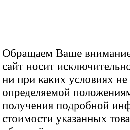
Обращаем Ваше внимание 
сайт носит исключительн
ни при каких условиях не
определяемой положениям
получения подробной инф
стоимости указанных товар