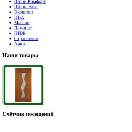
Шпон Комфорт
Шпон Элит
Экошпон
ПВХ
Массив
Ламинат
ППЖ
Строителям
Арки
Наши товары
Счётчик посещений