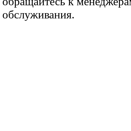
обращайтесь к менеджера
обслуживания.